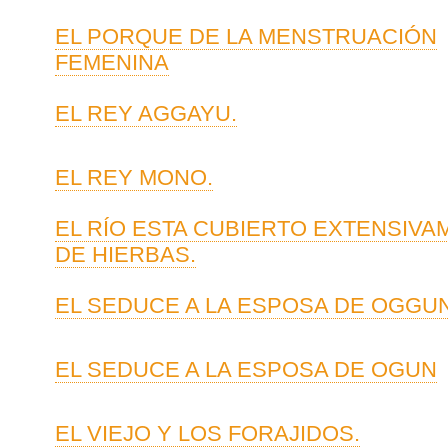
EL PORQUE DE LA MENSTRUACIÓN
FEMENINA
EL REY AGGAYU.
EL REY MONO.
EL RÍO ESTA CUBIERTO EXTENSIVA
DE HIERBAS.
EL SEDUCE A LA ESPOSA DE OGGUN
EL SEDUCE A LA ESPOSA DE OGUN
EL VIEJO Y LOS FORAJIDOS.