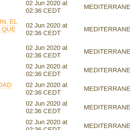
02 Jun 2020 at
MEDITERRAN
02:36 CEDT
N, EL
02 Jun 2020 at
L QUE
MEDITERRAN
02:36 CEDT
02 Jun 2020 at
MEDITERRAN
02:36 CEDT
02 Jun 2020 at
MEDITERRAN
02:36 CEDT
IDAD
02 Jun 2020 at
MEDITERRAN
02:36 CEDT
02 Jun 2020 at
MEDITERRAN
02:36 CEDT
02 Jun 2020 at
MEDITERRAN
02:36 CEDT