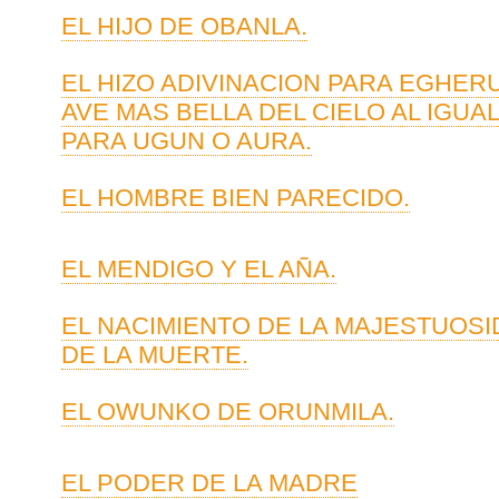
EL HIJO DE OBANLA.
EL HIZO ADIVINACION PARA EGHERU
AVE MAS BELLA DEL CIELO AL IGUA
PARA UGUN O AURA.
EL HOMBRE BIEN PARECIDO.
EL MENDIGO Y EL AÑA.
EL NACIMIENTO DE LA MAJESTUOS
DE LA MUERTE.
EL OWUNKO DE ORUNMILA.
EL PODER DE LA MADRE