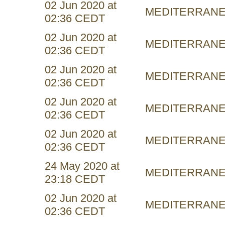
02 Jun 2020 at
MEDITERRAN
02:36 CEDT
02 Jun 2020 at
MEDITERRAN
02:36 CEDT
02 Jun 2020 at
MEDITERRAN
02:36 CEDT
02 Jun 2020 at
MEDITERRAN
02:36 CEDT
02 Jun 2020 at
MEDITERRAN
02:36 CEDT
24 May 2020 at
MEDITERRAN
23:18 CEDT
02 Jun 2020 at
MEDITERRAN
02:36 CEDT