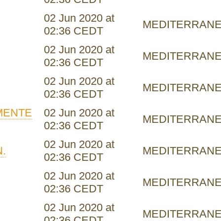
02 Jun 2020 at
MEDITERRAN
02:36 CEDT
02 Jun 2020 at
MEDITERRAN
02:36 CEDT
02 Jun 2020 at
MEDITERRAN
02:36 CEDT
MENTE
02 Jun 2020 at
MEDITERRAN
02:36 CEDT
02 Jun 2020 at
.
MEDITERRAN
02:36 CEDT
02 Jun 2020 at
MEDITERRAN
02:36 CEDT
02 Jun 2020 at
MEDITERRAN
02:36 CEDT