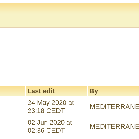
Last edit
By
24 May 2020 at
MEDITERRAN
23:18 CEDT
02 Jun 2020 at
MEDITERRAN
02:36 CEDT