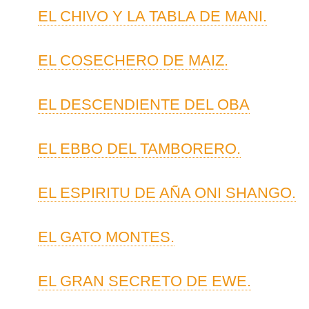
EL CHIVO Y LA TABLA DE MANI.
EL COSECHERO DE MAIZ.
EL DESCENDIENTE DEL OBA
EL EBBO DEL TAMBORERO.
EL ESPIRITU DE AÑA ONI SHANGO.
EL GATO MONTES.
EL GRAN SECRETO DE EWE.