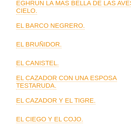
EGHRUN LA MAS BELLA DE LAS AVE
CIELO.
EL BARCO NEGRERO.
EL BRUÑIDOR.
EL CANISTEL.
EL CAZADOR CON UNA ESPOSA
TESTARUDA.
EL CAZADOR Y EL TIGRE.
EL CIEGO Y EL COJO.