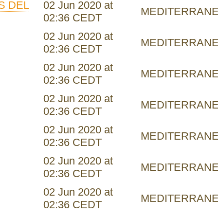
S DEL
02 Jun 2020 at
MEDITERRAN
02:36 CEDT
02 Jun 2020 at
MEDITERRAN
02:36 CEDT
02 Jun 2020 at
MEDITERRAN
02:36 CEDT
02 Jun 2020 at
MEDITERRAN
02:36 CEDT
02 Jun 2020 at
MEDITERRAN
02:36 CEDT
02 Jun 2020 at
MEDITERRAN
02:36 CEDT
02 Jun 2020 at
MEDITERRAN
02:36 CEDT