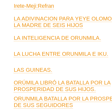
Irete-Meji:Refran
LA ADIVINACION PARA YEYE OLOMO
LA MADRE DE SEIS HIJOS
LA INTELIGENCIA DE ORUNMILA.
LA LUCHA ENTRE ORUNMILA E IKU.
LAS GUINEAS.
ORÚMILA LIBRÓ LA BATALLA POR LA
PROSPERIDAD DE SUS HIJOS.
ORUNMILA BATALLA POR LA PROSP
DE SUS SEGUIDORES