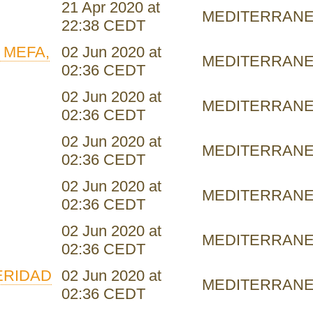
21 Apr 2020 at
MEDITERRAN
22:38 CEDT
 MEFA,
02 Jun 2020 at
MEDITERRAN
02:36 CEDT
02 Jun 2020 at
MEDITERRAN
02:36 CEDT
02 Jun 2020 at
MEDITERRAN
02:36 CEDT
02 Jun 2020 at
MEDITERRAN
02:36 CEDT
02 Jun 2020 at
MEDITERRAN
02:36 CEDT
ERIDAD
02 Jun 2020 at
MEDITERRAN
02:36 CEDT