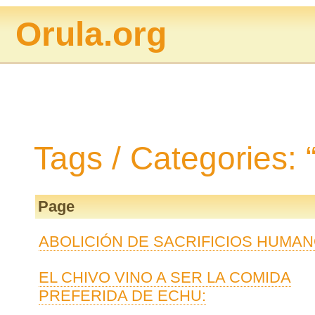
Orula.org
Tags / Categories: “
Page
ABOLICIÓN DE SACRIFICIOS HUMA
EL CHIVO VINO A SER LA COMIDA
PREFERIDA DE ECHU: