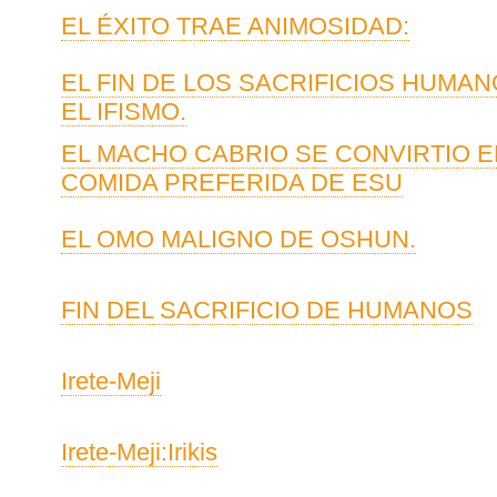
EL ÉXITO TRAE ANIMOSIDAD:
EL FIN DE LOS SACRIFICIOS HUMA
EL IFISMO.
EL MACHO CABRIO SE CONVIRTIO E
COMIDA PREFERIDA DE ESU
EL OMO MALIGNO DE OSHUN.
FIN DEL SACRIFICIO DE HUMANOS
Irete-Meji
Irete-Meji:Irikis