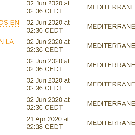
02 Jun 2020 at
MEDITERRAN
02:36 CEDT
NOS EN
02 Jun 2020 at
MEDITERRAN
02:36 CEDT
N LA
02 Jun 2020 at
MEDITERRAN
02:36 CEDT
02 Jun 2020 at
MEDITERRAN
02:36 CEDT
02 Jun 2020 at
MEDITERRAN
02:36 CEDT
02 Jun 2020 at
MEDITERRAN
02:36 CEDT
21 Apr 2020 at
MEDITERRAN
22:38 CEDT