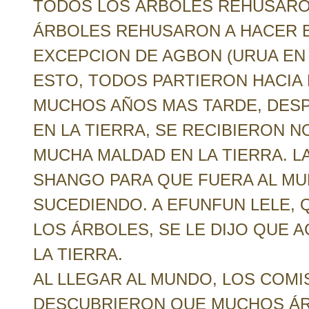
TODOS LOS ÁRBOLES REHUSARO
ÁRBOLES REHUSARON A HACER E
EXCEPCION DE AGBON (URUA EN 
ESTO, TODOS PARTIERON HACIA
MUCHOS AÑOS MAS TARDE, DES
EN LA TIERRA, SE RECIBIERON N
MUCHA MALDAD EN LA TIERRA. L
SHANGO PARA QUE FUERA AL MU
SUCEDIENDO. A EFUNFUN LELE, 
LOS ÁRBOLES, SE LE DIJO QUE 
LA TIERRA.
AL LLEGAR AL MUNDO, LOS COM
DESCUBRIERON QUE MUCHOS ÁR