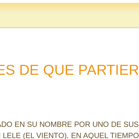
ES DE QUE PARTIE
ZADO EN SU NOMBRE POR UNO DE SUS
ELE (EL VIENTO). EN AQUEL TIEMPO