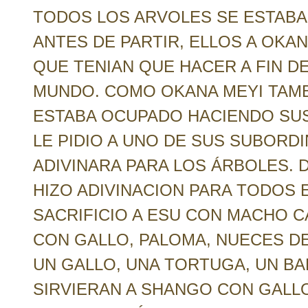
TODOS LOS ARVOLES SE ESTABA
ANTES DE PARTIR, ELLOS A OKAN
QUE TENIAN QUE HACER A FIN D
MUNDO. COMO OKANA MEYI TAMBI
ESTABA OCUPADO HACIENDO SU
LE PIDIO A UNO DE SUS SUBOR
ADIVINARA PARA LOS ÁRBOLES. 
HIZO ADIVINACION PARA TODOS 
SACRIFICIO A ESU CON MACHO C
CON GALLO, PALOMA, NUECES D
UN GALLO, UNA TORTUGA, UN BA
SIRVIERAN A SHANGO CON GALLO