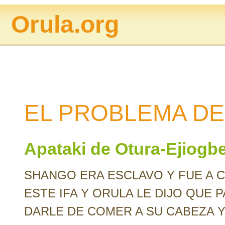
Orula.org
EL PROBLEMA DE 
Apataki de Otura-Ejiogb
SHANGO ERA ESCLAVO Y FUE A C
ESTE IFA Y ORULA LE DIJO QUE 
DARLE DE COMER A SU CABEZA Y