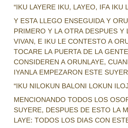
“IKU LAYERE IKU, LAYEO, IFA IKU
Y ESTA LLEGO ENSEGUIDA Y ORUN
PRIMERO Y LA OTRA DESPUES Y L
VIVAN, E IKU LE CONTESTO A OR
TOCARE LA PUERTA DE LA GENT
CONSIDEREN A ORUNLAYE, CUAND
IYANLA EMPEZARON ESTE SUYER
“IKU NILOKUN BALONI LOKUN ILOJ
MENCIONANDO TODOS LOS OSOR
SUYERE, DESPUES DE ESTO LA M
LAYE: TODOS LOS DIAS CON EST