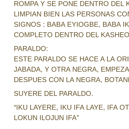
ROMPA Y SE PONE DENTRO DEL K
LIMPIAN BIEN LAS PERSONAS C
SIGNOS : BABA EYIOGBE, BABA IK
COMPLETO DENTRO DEL KASHEO
PARALDO:
ESTE PARALDO SE HACE A LA ORI
JABADA, Y OTRA NEGRA, EMPEZA
DESPUES CON LA NEGRA, BOTAN
SUYERE DEL PARALDO.
“IKU LAYERE, IKU IFA LAYE, IFA 
LOKUN ILOJUN IFA”