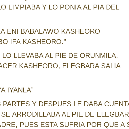
 LIMPIABA Y LO PONIA AL PIA DEL
NLA ENI BABALAWO KASHEORO
BO IFA KASHEORO.”
LO LLEVABA AL PIE DE ORUNMILA,
ACER KASHEORO, ELEGBARA SALIA
A IYANLA”
S PARTES Y DESPUES LE DABA CUENT
 SE ARRODILLABA AL PIE DE ELEGBA
MADRE, PUES ESTA SUFRIA POR QUE A 