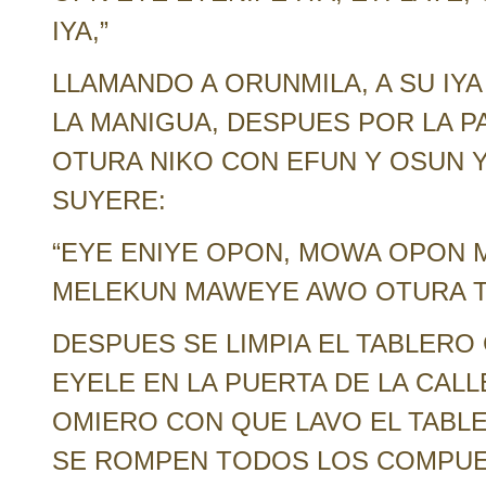
IYA,”
LLAMANDO A ORUNMILA, A SU IYA
LA MANIGUA, DESPUES POR LA P
OTURA NIKO CON EFUN Y OSUN Y
SUYERE:
“EYE ENIYE OPON, MOWA OPON 
MELEKUN MAWEYE AWO OTURA T
DESPUES SE LIMPIA EL TABLERO 
EYELE EN LA PUERTA DE LA CAL
OMIERO CON QUE LAVO EL TABLE
SE ROMPEN TODOS LOS COMPUES