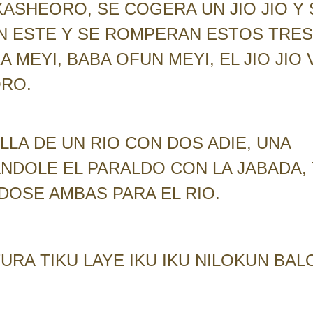
ASHEORO, SE COGERA UN JIO JIO Y 
ON ESTE Y SE ROMPERAN ESTOS TRES
A MEYI, BABA OFUN MEYI, EL JIO JIO 
RO.
LLA DE UN RIO CON DOS ADIE, UNA
NDOLE EL PARALDO CON LA JABADA, 
DOSE AMBAS PARA EL RIO.
OTURA TIKU LAYE IKU IKU NILOKUN BAL