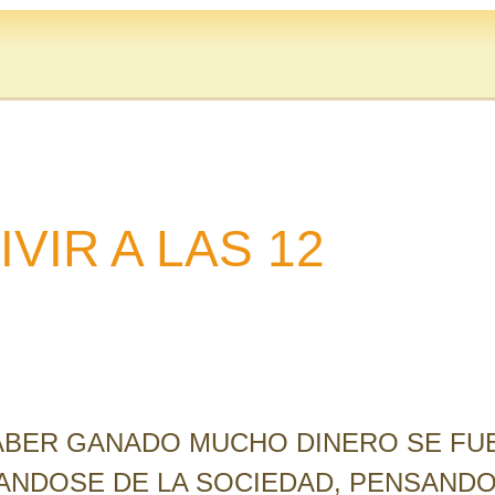
VIR A LAS 12
ABER GANADO MUCHO DINERO SE FUE
RTANDOSE DE LA SOCIEDAD, PENSAND