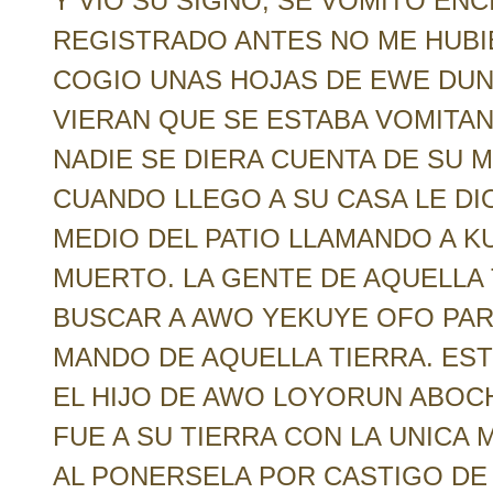
Y VIO SU SIGNO, SE VOMITO ENC
REGISTRADO ANTES NO ME HUBI
COGIO UNAS HOJAS DE EWE DUN
VIERAN QUE SE ESTABA VOMITAN
NADIE SE DIERA CUENTA DE SU 
CUANDO LLEGO A SU CASA LE DI
MEDIO DEL PATIO LLAMANDO A K
MUERTO. LA GENTE DE AQUELLA 
BUSCAR A AWO YEKUYE OFO PARA
MANDO DE AQUELLA TIERRA. EST
EL HIJO DE AWO LOYORUN ABOC
FUE A SU TIERRA CON LA UNICA
AL PONERSELA POR CASTIGO DE