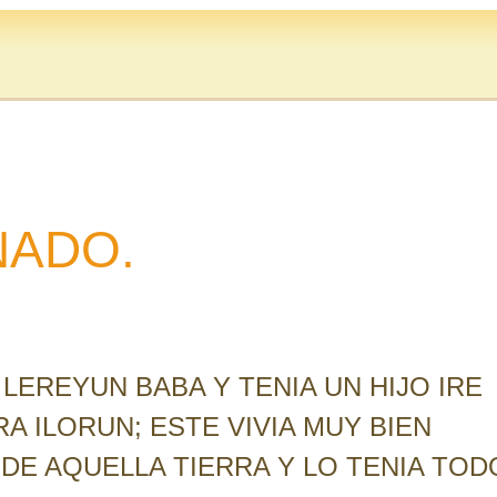
NADO.
LEREYUN BABA Y TENIA UN HIJO IRE
RA ILORUN; ESTE VIVIA MUY BIEN
DE AQUELLA TIERRA Y LO TENIA TOD