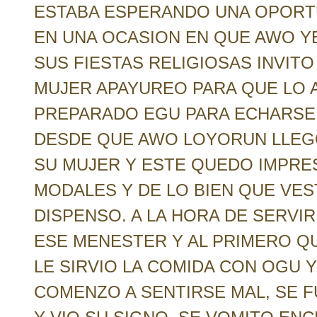
ESTABA ESPERANDO UNA OPORTU
EN UNA OCASION EN QUE AWO Y
SUS FIESTAS RELIGIOSAS INVIT
MUJER APAYUREO PARA QUE LO A
PREPARADO EGU PARA ECHARSEL
DESDE QUE AWO LOYORUN LLEGO 
SU MUJER Y ESTE QUEDO IMPRE
MODALES Y DE LO BIEN QUE VES
DISPENSO. A LA HORA DE SERVI
ESE MENESTER Y AL PRIMERO QU
LE SIRVIO LA COMIDA CON OGU 
COMENZO A SENTIRSE MAL, SE F