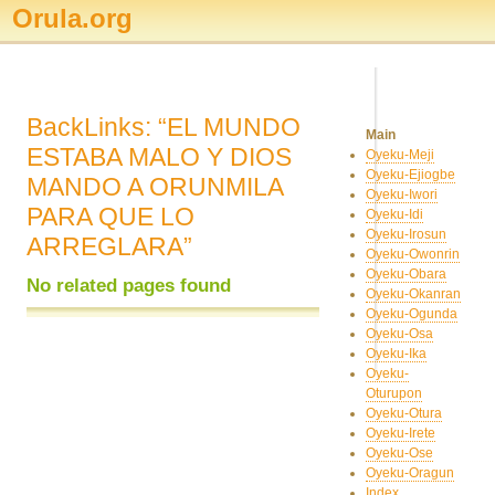
Orula.org
BackLinks: “EL MUNDO
Main
ESTABA MALO Y DIOS
Oyeku-Meji
Oyeku-Ejiogbe
MANDO A ORUNMILA
Oyeku-Iwori
PARA QUE LO
Oyeku-Idi
Oyeku-Irosun
ARREGLARA”
Oyeku-Owonrin
Oyeku-Obara
No related pages found
Oyeku-Okanran
Oyeku-Ogunda
Oyeku-Osa
Oyeku-Ika
Oyeku-
Oturupon
Oyeku-Otura
Oyeku-Irete
Oyeku-Ose
Oyeku-Oragun
Index