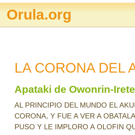
Orula.org
LA CORONA DEL 
Apataki de Owonrin-Irete
AL PRINCIPIO DEL MUNDO EL AKU
CORONA, Y FUE A VER A OBATALA
PUSO Y LE IMPLORO A OLOFIN QU