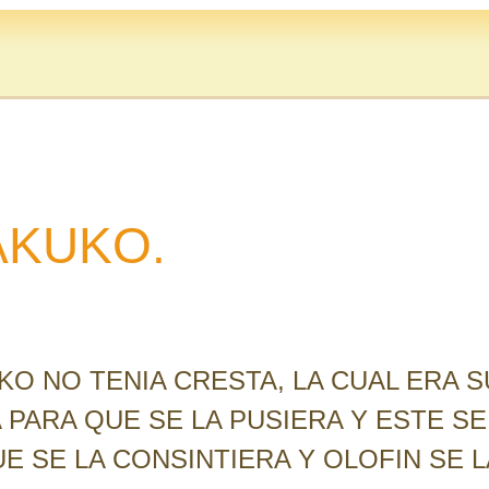
AKUKO.
KO NO TENIA CRESTA, LA CUAL ERA S
 PARA QUE SE LA PUSIERA Y ESTE SE
E SE LA CONSINTIERA Y OLOFIN SE L