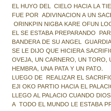
EL HUYO DEL CIELO HACIA LA T
FUE POR ADIVINACION A UN SAC
ORINKPIN NIGBA KARE OFUN LO
EL SE ESTABA PREPARANDO PARA
BANDERA DE SU ANGEL GUARDIA
SE LE DIJO QUE HICIERA SACRIF
OVEJA, UN CARNERO, UN TORO,
HEMBRA, UNA PATA Y UN PATO.
LUEGO DE REALIZAR EL SACRIFI
EJI OKO PARTIO HACIA EL PALACI
LLEGO AL PALACIO CUANDO DIO
A TODO EL MUNDO LE ESTABA P