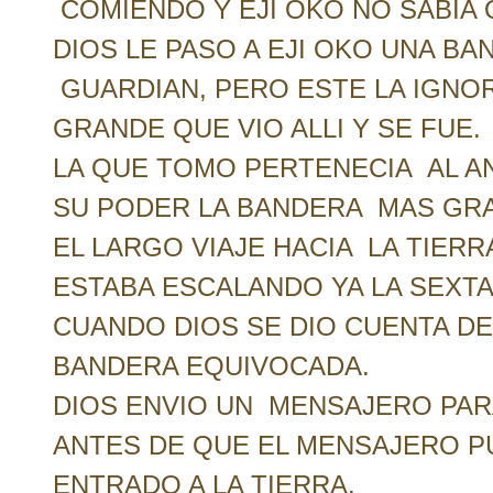
COMIENDO Y EJI OKO NO SABIA
DIOS LE PASO A EJI OKO UNA B
GUARDIAN, PERO ESTE LA IGNO
GRANDE QUE VIO ALLI Y SE FUE.
LA QUE TOMO PERTENECIA AL A
SU PODER LA BANDERA MAS GR
EL LARGO VIAJE HACIA LA TIERR
ESTABA ESCALANDO YA LA SEXTA
CUANDO DIOS SE DIO CUENTA DE
BANDERA EQUIVOCADA.
DIOS ENVIO UN MENSAJERO PAR
ANTES DE QUE EL MENSAJERO PU
ENTRADO A LA TIERRA.